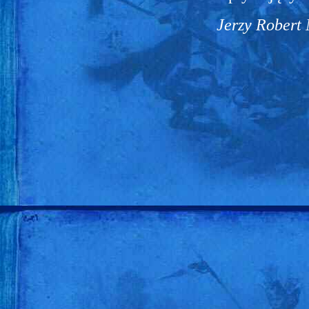
Jerzy Robert